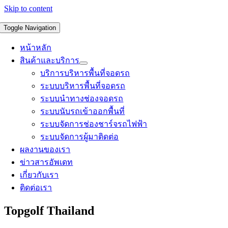
Skip to content
Toggle Navigation
หน้าหลัก
สินค้าและบริการ
บริการบริหารพื้นที่จอดรถ
ระบบบริหารพื้นที่จอดรถ
ระบบนำทางช่องจอดรถ
ระบบนับรถเข้าออกพื้นที่
ระบบจัดการช่องชาร์จรถไฟฟ้า
ระบบจัดการผู้มาติดต่อ
ผลงานของเรา
ข่าวสารอัพเดท
เกี่ยวกับเรา
ติดต่อเรา
Topgolf Thailand