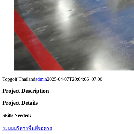
Topgolf Thailand
admin
2025-04-07T20:04:06+07:00
Project Description
Project Details
Skills Needed:
ระบบบริหารพื้นที่จอดรถ