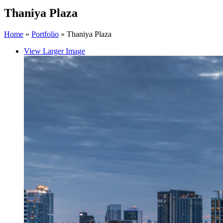
Thaniya Plaza
Home
»
Portfolio
»
Thaniya Plaza
View Larger Image