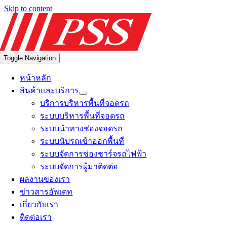
Skip to content
Toggle Navigation
หน้าหลัก
สินค้าและบริการ
บริการบริหารพื้นที่จอดรถ
ระบบบริหารพื้นที่จอดรถ
ระบบนำทางช่องจอดรถ
ระบบนับรถเข้าออกพื้นที่
ระบบจัดการช่องชาร์จรถไฟฟ้า
ระบบจัดการผู้มาติดต่อ
ผลงานของเรา
ข่าวสารอัพเดท
เกี่ยวกับเรา
ติดต่อเรา