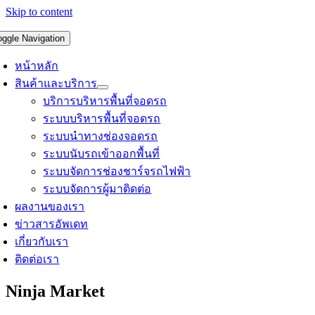
Skip to content
oggle Navigation
หน้าหลัก
สินค้าและบริการ
บริการบริหารพื้นที่จอดรถ
ระบบบริหารพื้นที่จอดรถ
ระบบนำทางช่องจอดรถ
ระบบนับรถเข้าออกพื้นที่
ระบบจัดการช่องชาร์จรถไฟฟ้า
ระบบจัดการผู้มาติดต่อ
ผลงานของเรา
ข่าวสารอัพเดท
เกี่ยวกับเรา
ติดต่อเรา
Ninja Market