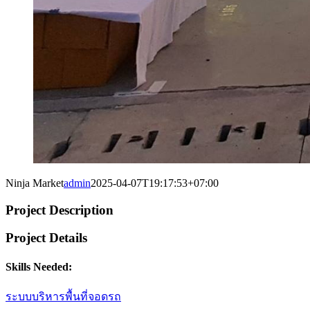
Ninja Market
admin
2025-04-07T19:17:53+07:00
Project Description
Project Details
Skills Needed:
ระบบบริหารพื้นที่จอดรถ