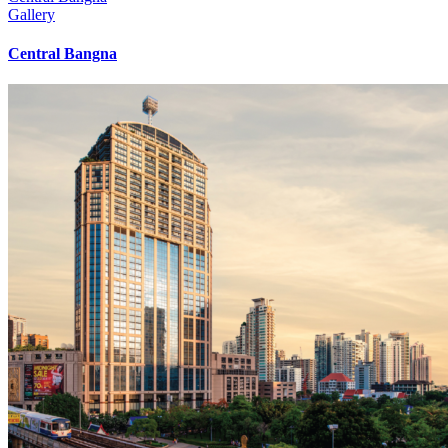
Gallery
Central Bangna