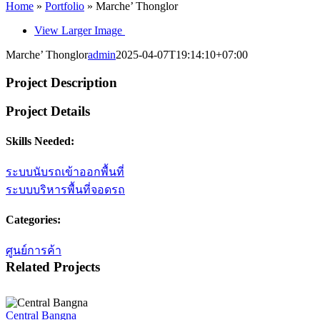
Home
»
Portfolio
»
Marche’ Thonglor
View Larger Image
Marche’ Thonglor
admin
2025-04-07T19:14:10+07:00
Project Description
Project Details
Skills Needed:
ระบบนับรถเข้าออกพื้นที่
ระบบบริหารพื้นที่จอดรถ
Categories:
ศูนย์การค้า
Related Projects
Central Bangna