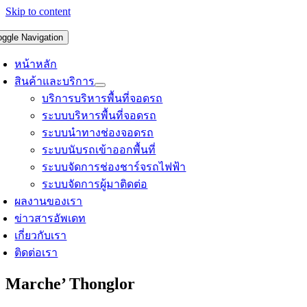
Skip to content
oggle Navigation
หน้าหลัก
สินค้าและบริการ
บริการบริหารพื้นที่จอดรถ
ระบบบริหารพื้นที่จอดรถ
ระบบนำทางช่องจอดรถ
ระบบนับรถเข้าออกพื้นที่
ระบบจัดการช่องชาร์จรถไฟฟ้า
ระบบจัดการผู้มาติดต่อ
ผลงานของเรา
ข่าวสารอัพเดท
เกี่ยวกับเรา
ติดต่อเรา
Marche’ Thonglor