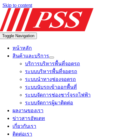
Skip to content
Toggle Navigation
หน้าหลัก
สินค้าและบริการ
บริการบริหารพื้นที่จอดรถ
ระบบบริหารพื้นที่จอดรถ
ระบบนำทางช่องจอดรถ
ระบบนับรถเข้าออกพื้นที่
ระบบจัดการช่องชาร์จรถไฟฟ้า
ระบบจัดการผู้มาติดต่อ
ผลงานของเรา
ข่าวสารอัพเดท
เกี่ยวกับเรา
ติดต่อเรา